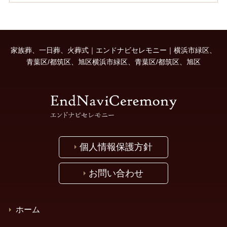
家族葬、一日葬、火葬式｜エンドナビセレモニー｜横浜市緑区、
青葉区/都筑区、旭区横浜市緑区、青葉区/都筑区、旭区
個人情報保護方針
お問い合わせ
ホーム