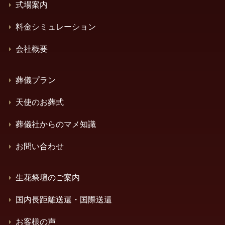
式場案内
料金シミュレーション
会社概要
葬儀プラン
天使のお葬式
葬儀社からのマメ知識
お問い合わせ
生花祭壇のご案内
国内長距離送還・国際送還
お客様の声