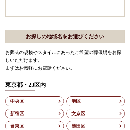
お探しの地域名をお選びください
お葬式の規模やスタイルにあったご希望の葬儀場をお探
しいただけます。
まずはお気軽にお電話ください。
東京都・23区内
中央区
港区
新宿区
文京区
台東区
墨田区