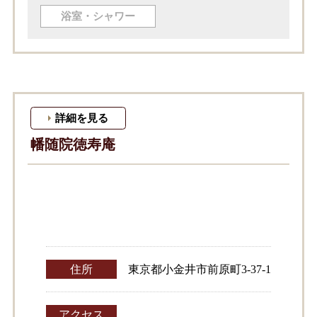
浴室・シャワー
詳細を見る
幡随院徳寿庵
住所
東京都小金井市前原町3-37-1
アクセス