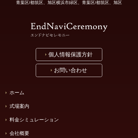
青葉区/都筑区、旭区横浜市緑区、青葉区/都筑区、旭区
個人情報保護方針
お問い合わせ
ホーム
式場案内
料金シミュレーション
会社概要