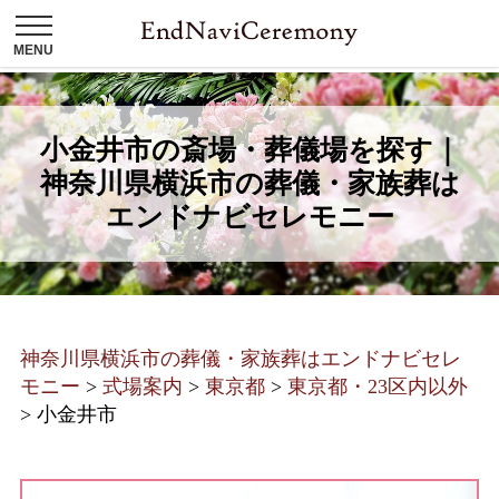
小金井市の斎場・葬儀場を探す｜
神奈川県横浜市の葬儀・家族葬は
エンドナビセレモニー
神奈川県横浜市の葬儀・家族葬はエンドナビセレ
モニー
>
式場案内
>
東京都
>
東京都・23区内以外
>
小金井市