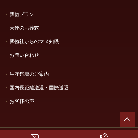
葬儀プラン
天使のお葬式
葬儀社からのマメ知識
お問い合わせ
生花祭壇のご案内
国内長距離送還・国際送還
お客様の声
© 神奈川県横浜市の葬儀・家族葬はエンドナビセレモニ