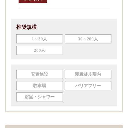
推奨規模
1～30人
30～200人
200人
安置施設
駅近徒歩圏内
駐車場
バリアフリー
浴室・シャワー