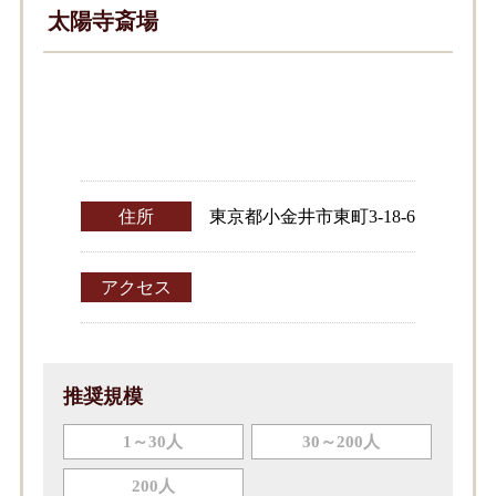
太陽寺斎場
住所
東京都小金井市東町3-18-6
アクセス
推奨規模
1～30人
30～200人
200人