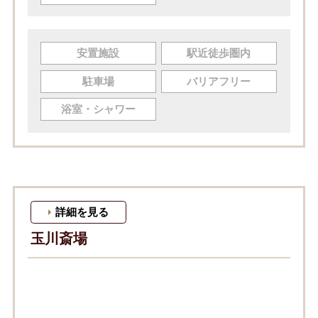
安置施設
駅近徒歩圏内
駐車場
バリアフリー
浴室・シャワー
詳細を見る
玉川斎場