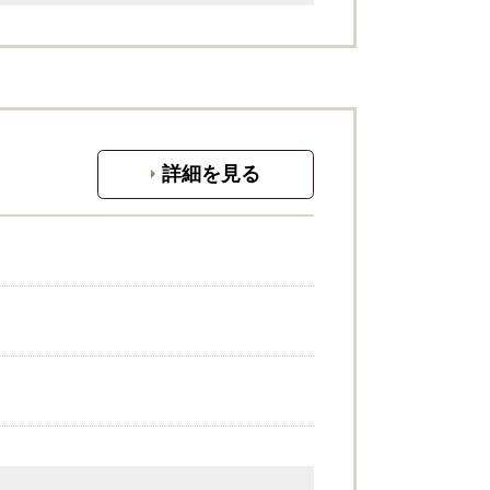
詳細を見る