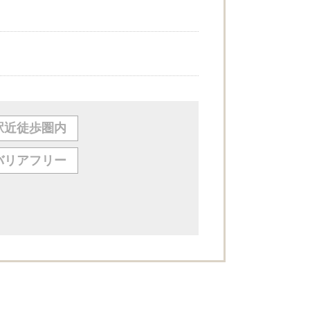
駅近徒歩圏内
バリアフリー