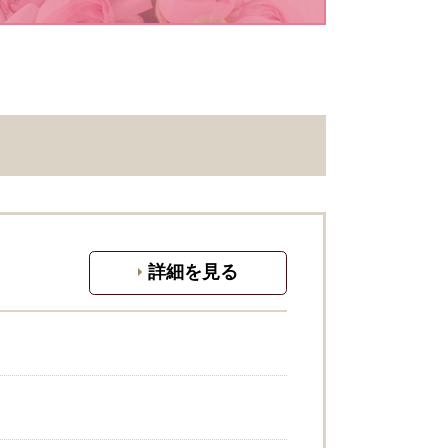
詳細を見る