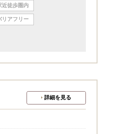
駅近徒歩圏内
バリアフリー
詳細を見る