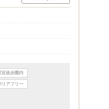
駅近徒歩圏内
バリアフリー