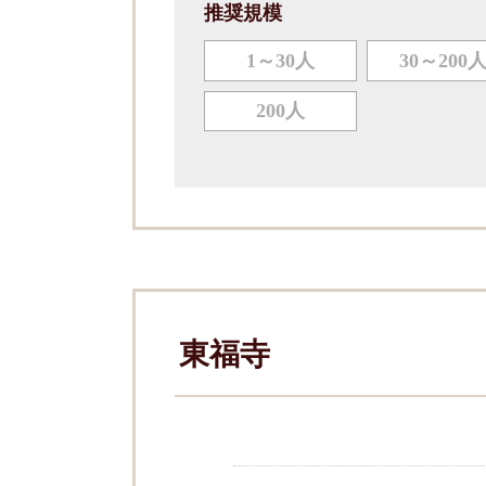
推奨規模
1～30人
30～200
200人
東福寺