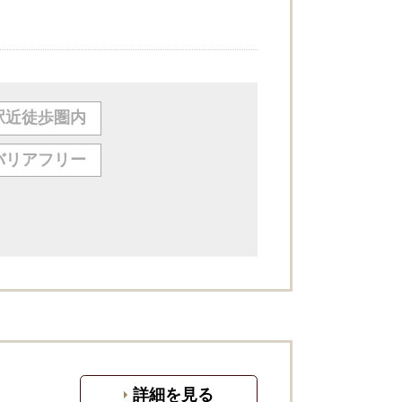
駅近徒歩圏内
バリアフリー
詳細を見る