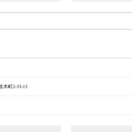
町2-33-13