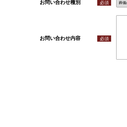
お問い合わせ種別
必須
お問い合わせ内容
必須