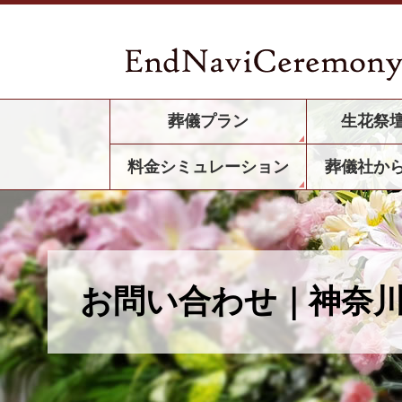
葬儀プラン
生花祭
料金シミュレーション
葬儀社か
お問い合わせ｜神奈