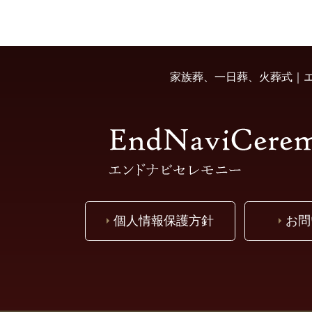
家族葬、一日葬、火葬式｜エ
個人情報保護方針
お問