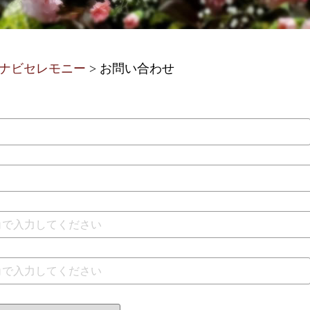
ナビセレモニー
>
お問い合わせ