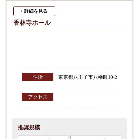
詳細を見る
香林寺ホール
住所
東京都八王子市八幡町10-2
アクセス
推奨規模