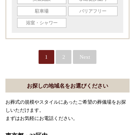
駐車場
バリアフリー
浴室・シャワー
1
2
Next
お探しの地域名をお選びください
お葬式の規模やスタイルにあったご希望の葬儀場をお探
しいただけます。
まずはお気軽にお電話ください。