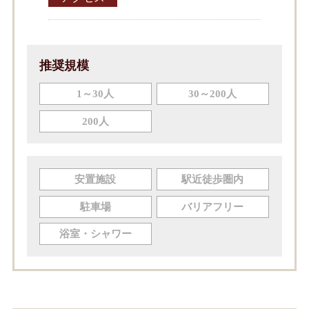
推奨規模
1～30人
30～200人
200人
安置施設
駅近徒歩圏内
駐車場
バリアフリー
浴室・シャワー