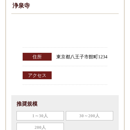
浄泉寺
住所
東京都八王子市館町1234
アクセス
推奨規模
1～30人
30～200人
200人