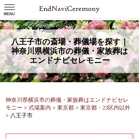
八王子市の斎場・葬儀場を探す｜
神奈川県横浜市の葬儀・家族葬は
エンドナビセレモニー
神奈川県横浜市の葬儀・家族葬はエンドナビセレ
モニー
>
式場案内
>
東京都
>
東京都・23区内以外
>
八王子市