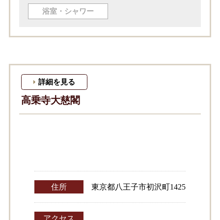
浴室・シャワー
詳細を見る
高乗寺大慈閣
住所
東京都八王子市初沢町1425
アクセス