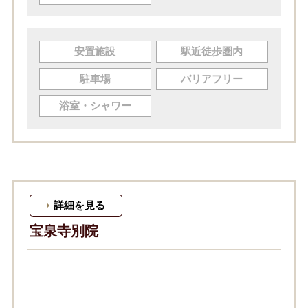
安置施設
駅近徒歩圏内
駐車場
バリアフリー
浴室・シャワー
詳細を見る
宝泉寺別院