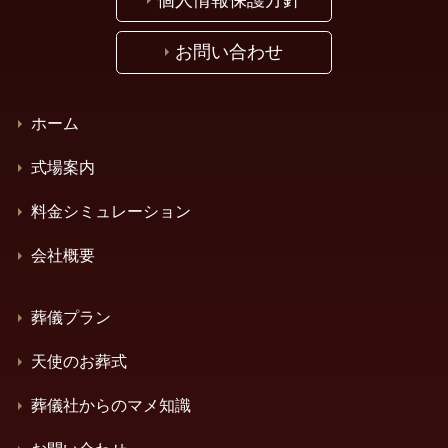
個人情報保護方針
お問い合わせ
ホーム
式場案内
料金シミュレーション
会社概要
葬儀プラン
天使のお葬式
葬儀社からのマメ知識