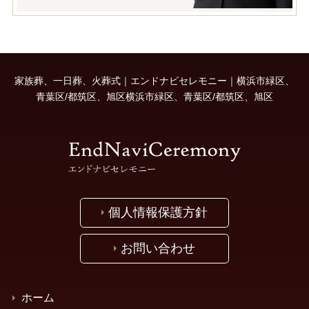
家族葬、一日葬、火葬式｜エンドナビセレモニー｜横浜市緑区、
青葉区/都筑区、旭区横浜市緑区、青葉区/都筑区、旭区
個人情報保護方針
お問い合わせ
ホーム