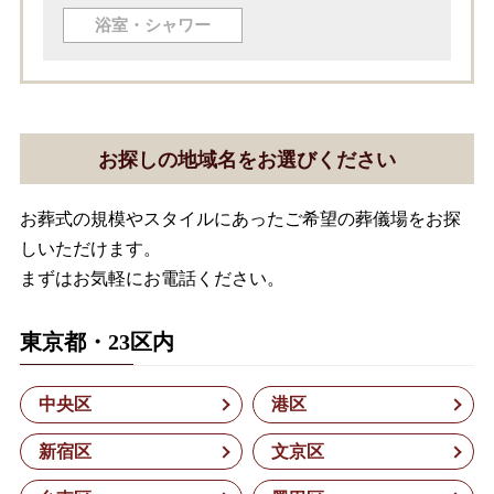
浴室・シャワー
お探しの地域名をお選びください
お葬式の規模やスタイルにあったご希望の葬儀場をお探
しいただけます。
まずはお気軽にお電話ください。
東京都・23区内
中央区
港区
新宿区
文京区