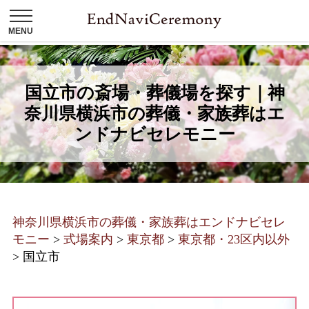
国立市の斎場・葬儀場を探す｜神
奈川県横浜市の葬儀・家族葬はエ
ンドナビセレモニー
神奈川県横浜市の葬儀・家族葬はエンドナビセレ
モニー
>
式場案内
>
東京都
>
東京都・23区内以外
>
国立市