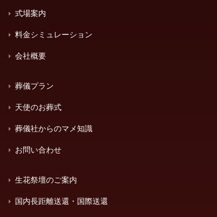
式場案内
料金シミュレーション
会社概要
葬儀プラン
天使のお葬式
葬儀社からのマメ知識
お問い合わせ
生花祭壇のご案内
国内長距離送還・国際送還