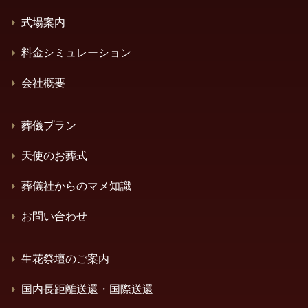
式場案内
料金シミュレーション
会社概要
葬儀プラン
天使のお葬式
葬儀社からのマメ知識
お問い合わせ
生花祭壇のご案内
国内長距離送還・国際送還