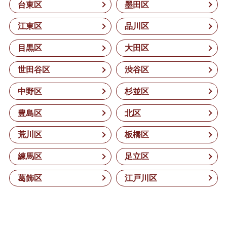
台東区
墨田区
江東区
品川区
目黒区
大田区
世田谷区
渋谷区
中野区
杉並区
豊島区
北区
荒川区
板橋区
練馬区
足立区
葛飾区
江戸川区