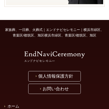
家族葬、一日葬、火葬式｜エンドナビセレモニー｜横浜市緑区、
青葉区/都筑区、旭区横浜市緑区、青葉区/都筑区、旭区
個人情報保護方針
お問い合わせ
ホーム