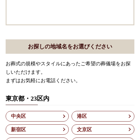
お探しの地域名をお選びください
お葬式の規模やスタイルにあったご希望の葬儀場をお探
しいただけます。
まずはお気軽にお電話ください。
東京都・23区内
中央区
港区
新宿区
文京区