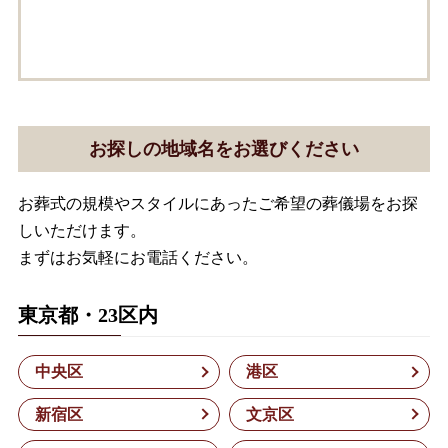
お探しの地域名をお選びください
お葬式の規模やスタイルにあったご希望の葬儀場をお探
しいただけます。
まずはお気軽にお電話ください。
東京都・23区内
中央区
港区
新宿区
文京区