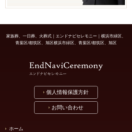
家族葬、一日葬、火葬式｜エンドナビセレモニー｜横浜市緑区、
青葉区/都筑区、旭区横浜市緑区、青葉区/都筑区、旭区
個人情報保護方針
お問い合わせ
ホーム