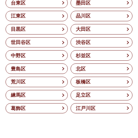
台東区
墨田区
江東区
品川区
目黒区
大田区
世田谷区
渋谷区
中野区
杉並区
豊島区
北区
荒川区
板橋区
練馬区
足立区
葛飾区
江戸川区