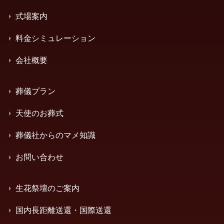
式場案内
料金シミュレーション
会社概要
葬儀プラン
天使のお葬式
葬儀社からのマメ知識
お問い合わせ
生花祭壇のご案内
国内長距離送還・国際送還