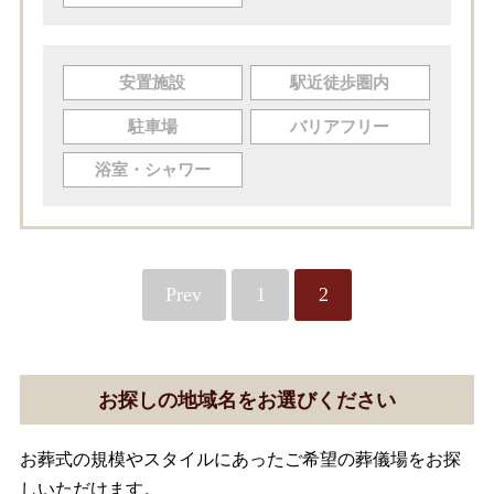
安置施設
駅近徒歩圏内
駐車場
バリアフリー
浴室・シャワー
Prev
1
2
お探しの地域名をお選びください
お葬式の規模やスタイルにあったご希望の葬儀場をお探
しいただけます。