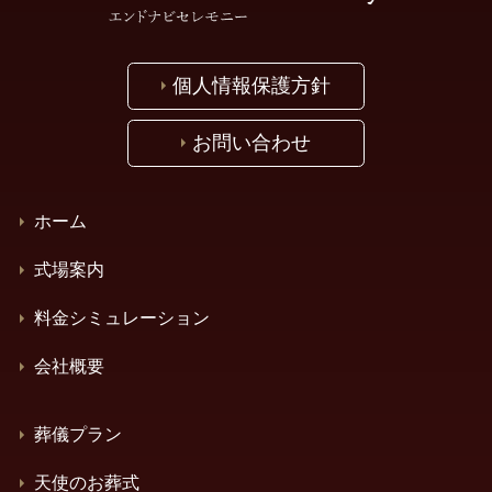
個人情報保護方針
お問い合わせ
ホーム
式場案内
料金シミュレーション
会社概要
葬儀プラン
天使のお葬式