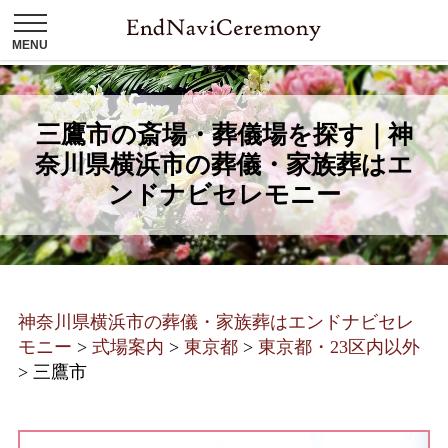
三鷹市の斎場・葬儀場を探す｜神
奈川県横浜市の葬儀・家族葬はエ
ンドナビセレモニー
神奈川県横浜市の葬儀・家族葬はエンドナビセレ
モニー
>
式場案内
>
東京都
>
東京都・23区内以外
>
三鷹市