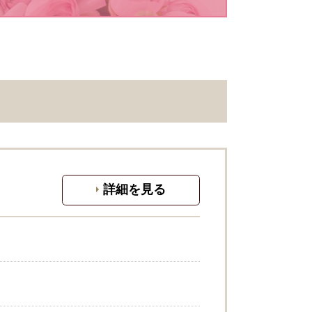
詳細を見る