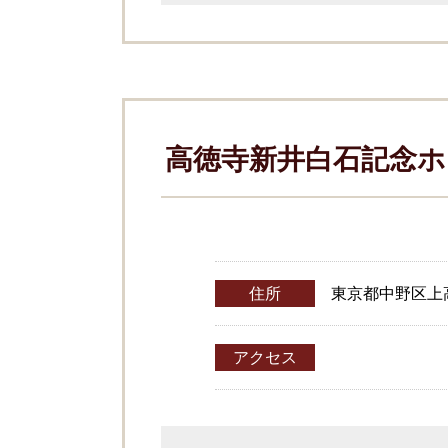
高徳寺新井白石記念ホ
住所
東京都中野区上高田
アクセス