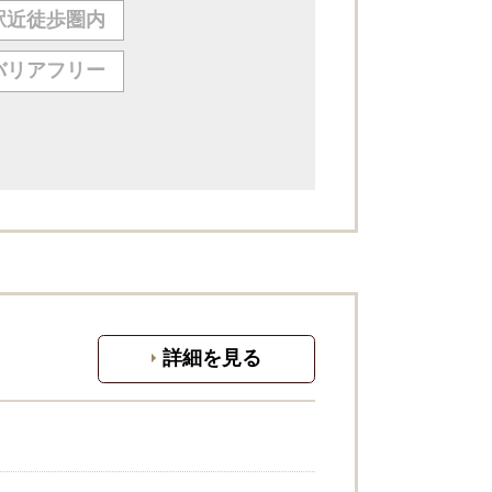
駅近徒歩圏内
バリアフリー
詳細を見る