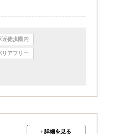
駅近徒歩圏内
バリアフリー
詳細を見る