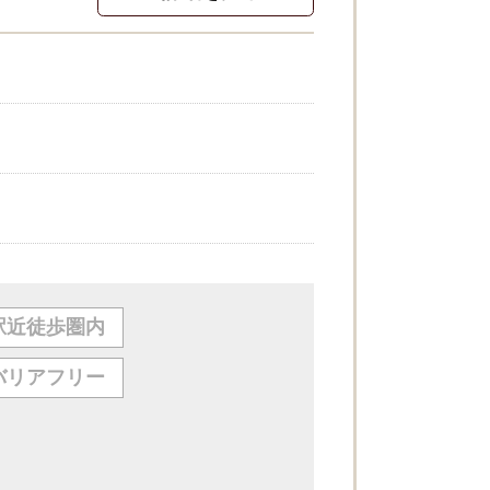
駅近徒歩圏内
バリアフリー