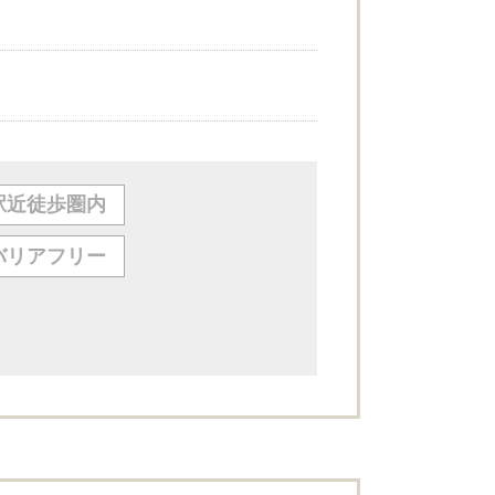
駅近徒歩圏内
バリアフリー