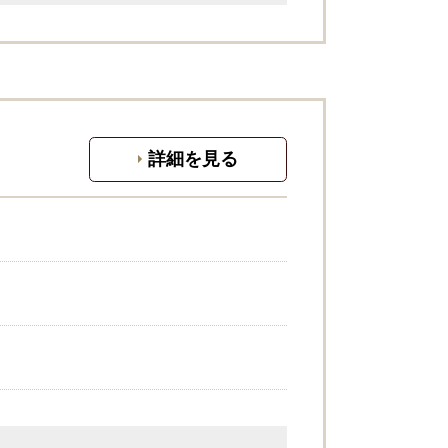
詳細を見る