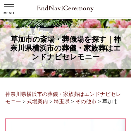
草加市の斎場・葬儀場を探す｜神
奈川県横浜市の葬儀・家族葬はエ
ンドナビセレモニー
神奈川県横浜市の葬儀・家族葬はエンドナビセレ
モニー
>
式場案内
>
埼玉県
>
その他市
>
草加市