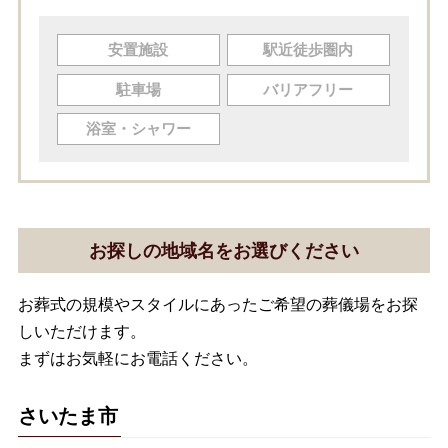
安置施設
駅近徒歩圏内
駐車場
バリアフリー
浴室・シャワー
お探しの地域名をお選びください
お葬式の規模やスタイルにあったご希望の葬儀場をお探
しいただけます。
まずはお気軽にお電話ください。
さいたま市