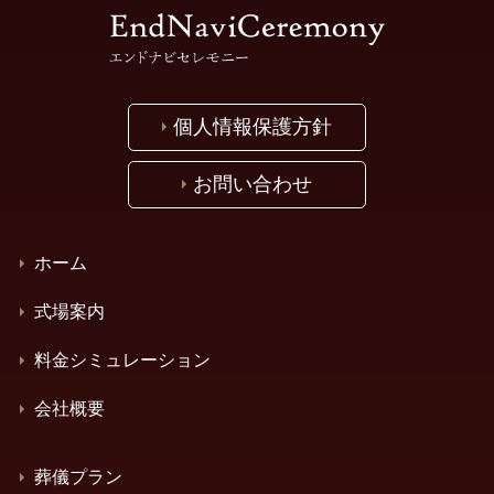
個人情報保護方針
お問い合わせ
ホーム
式場案内
料金シミュレーション
会社概要
葬儀プラン