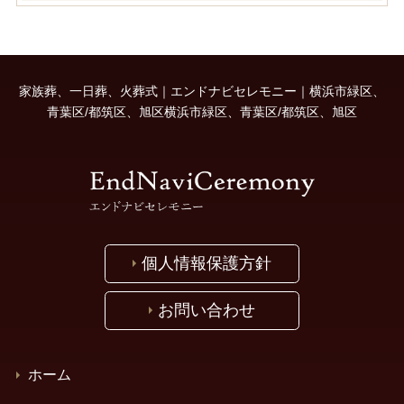
家族葬、一日葬、火葬式｜エンドナビセレモニー｜横浜市緑区、
青葉区/都筑区、旭区横浜市緑区、青葉区/都筑区、旭区
個人情報保護方針
お問い合わせ
ホーム