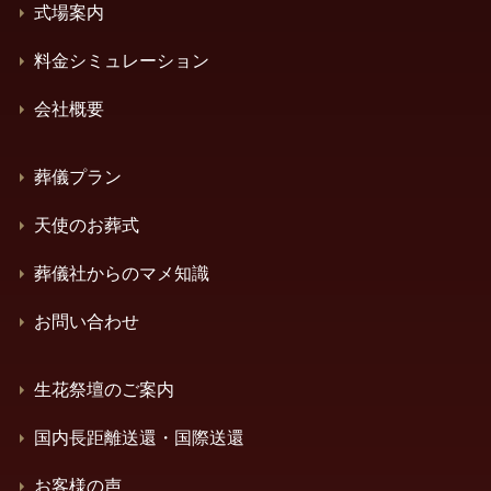
式場案内
料金シミュレーション
会社概要
葬儀プラン
天使のお葬式
葬儀社からのマメ知識
お問い合わせ
生花祭壇のご案内
国内長距離送還・国際送還
お客様の声