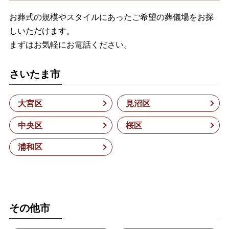
お葬式の規模やスタイルにあったご希望の葬儀場をお探
しいただけます。
まずはお気軽にお電話ください。
さいたま市
大宮区
見沼区
中央区
桜区
浦和区
その他市