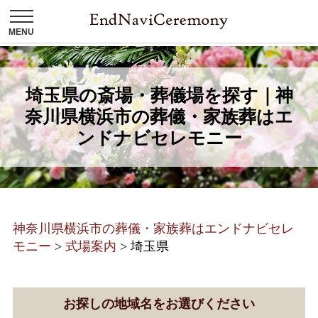
埼玉県の斎場・葬儀場を探す｜神
奈川県横浜市の葬儀・家族葬はエ
ンドナビセレモニー
神奈川県横浜市の葬儀・家族葬はエンドナビセレ
モニー
>
式場案内
>
埼玉県
お探しの地域名をお選びください