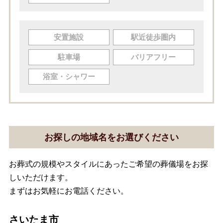
安置施設
駅近徒歩圏内
駐車場
バリアフリー
浴室・シャワー
お探しの地域名をお選びください
お葬式の規模やスタイルにあったご希望の葬儀場をお探
しいただけます。
まずはお気軽にお電話ください。
さいたま市