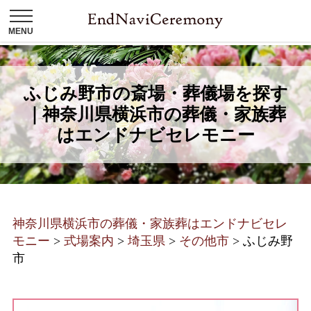
ふじみ野市の斎場・葬儀場を探す
｜神奈川県横浜市の葬儀・家族葬
はエンドナビセレモニー
神奈川県横浜市の葬儀・家族葬はエンドナビセレ
モニー
>
式場案内
>
埼玉県
>
その他市
>
ふじみ野
市