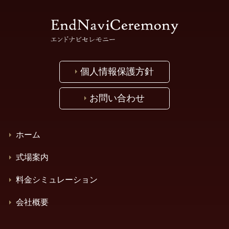
個人情報保護方針
お問い合わせ
ホーム
式場案内
料金シミュレーション
会社概要