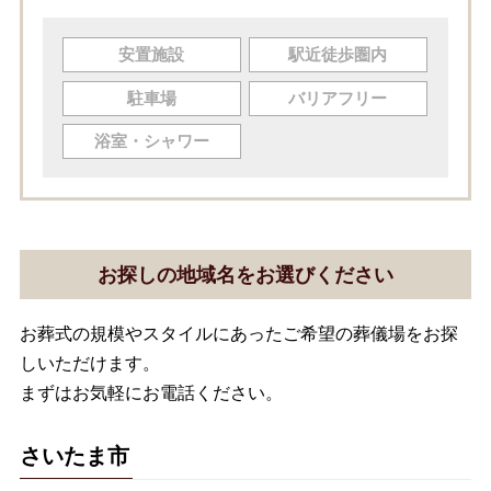
安置施設
駅近徒歩圏内
駐車場
バリアフリー
浴室・シャワー
お探しの地域名をお選びください
お葬式の規模やスタイルにあったご希望の葬儀場をお探
しいただけます。
まずはお気軽にお電話ください。
さいたま市