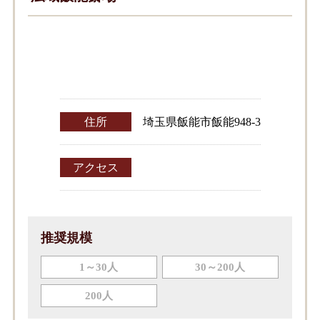
住所
埼玉県飯能市飯能948-3
アクセス
推奨規模
1～30人
30～200人
200人