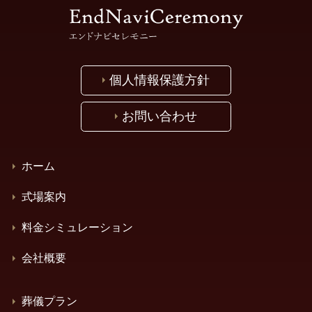
個人情報保護方針
お問い合わせ
ホーム
式場案内
料金シミュレーション
会社概要
葬儀プラン