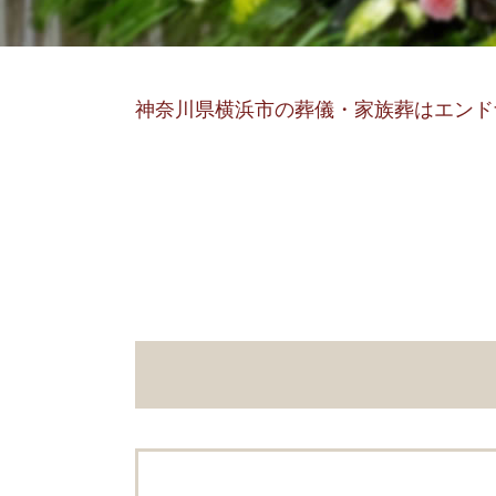
神奈川県横浜市の葬儀・家族葬はエンド