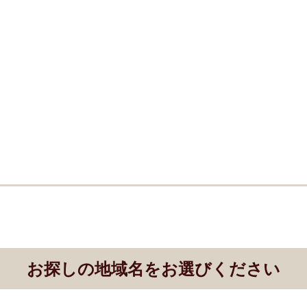
お探しの地域名をお選びください