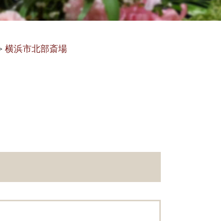
>
横浜市北部斎場