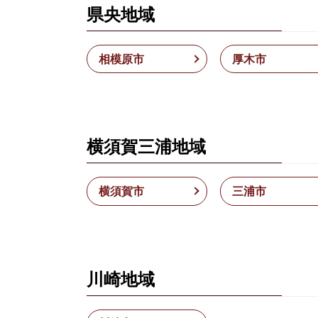
県央地域
相模原市
厚木市
横須賀三浦地域
横須賀市
三浦市
川崎地域