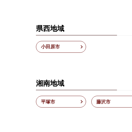
県西地域
小田原市
湘南地域
平塚市
藤沢市