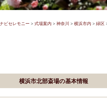
ナビセレモニー
>
式場案内
>
神奈川
>
横浜市内
>
緑区
横浜市北部斎場の基本情報