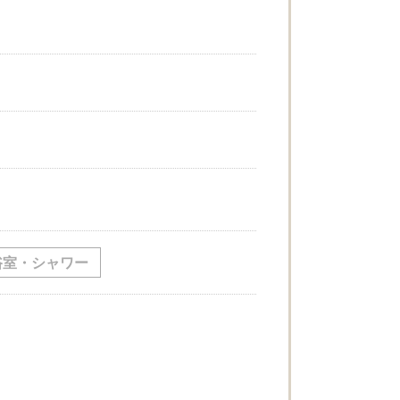
浴室・シャワー