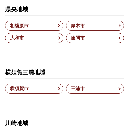
県央地域
相模原市
厚木市
大和市
座間市
横須賀三浦地域
横須賀市
三浦市
川崎地域