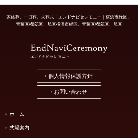
家族葬、一日葬、火葬式｜エンドナビセレモニー｜横浜市緑区、
青葉区/都筑区、旭区横浜市緑区、青葉区/都筑区、旭区
個人情報保護方針
お問い合わせ
ホーム
式場案内