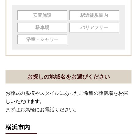
安置施設
駅近徒歩圏内
駐車場
バリアフリー
浴室・シャワー
お探しの地域名をお選びください
お葬式の規模やスタイルにあったご希望の葬儀場をお探
しいただけます。
まずはお気軽にお電話ください。
横浜市内