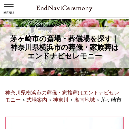
茅ヶ崎市の斎場・葬儀場を探す｜
神奈川県横浜市の葬儀・家族葬は
エンドナビセレモニー
神奈川県横浜市の葬儀・家族葬はエンドナビセレ
モニー
>
式場案内
>
神奈川
>
湘南地域
>
茅ヶ崎市