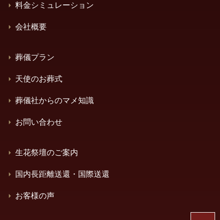
料金シミュレーション
会社概要
葬儀プラン
天使のお葬式
葬儀社からのマメ知識
お問い合わせ
生花祭壇のご案内
国内長距離送還・国際送還
お客様の声