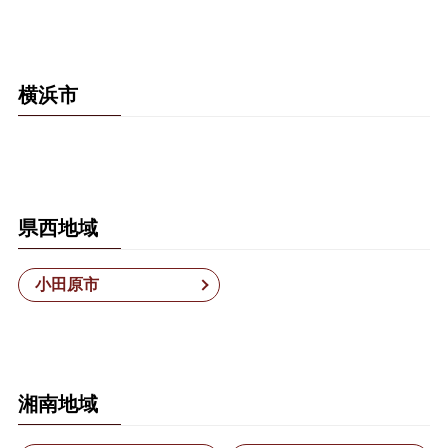
横浜市
県西地域
小田原市
湘南地域