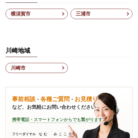
横須賀市
三浦市
川崎地域
川崎市
事前相談
各種ご質問
お見積り
・
・
など、お気軽にお問い合わせください
携帯電話・スマートフォンからでも繋がります
フリーダイヤル
なむ みこころ