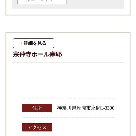
詳細を見る
宗仲寺ホール摩耶
住所
神奈川県座間市座間1-3300
アクセス