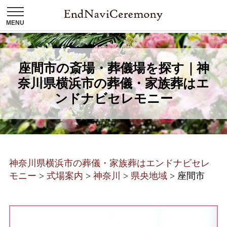
座間市の斎場・葬儀場を探す｜神
奈川県横浜市の葬儀・家族葬はエ
ンドナビセレモニー
神奈川県横浜市の葬儀・家族葬はエンドナビセレ
モニー
>
式場案内
>
神奈川
>
県央地域
>
座間市