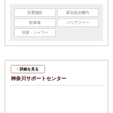
安置施設
駅近徒歩圏内
駐車場
バリアフリー
浴室・シャワー
詳細を見る
神奈川サポートセンター