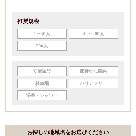
推奨規模
1～30人
30～200人
200人
安置施設
駅近徒歩圏内
駐車場
バリアフリー
浴室・シャワー
お探しの地域名をお選びください