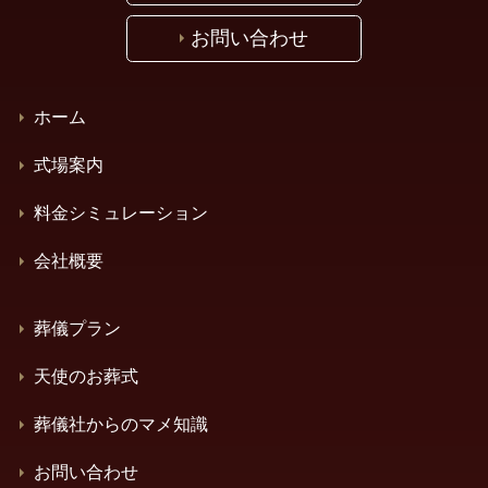
お問い合わせ
ホーム
式場案内
料金シミュレーション
会社概要
葬儀プラン
天使のお葬式
葬儀社からのマメ知識
お問い合わせ