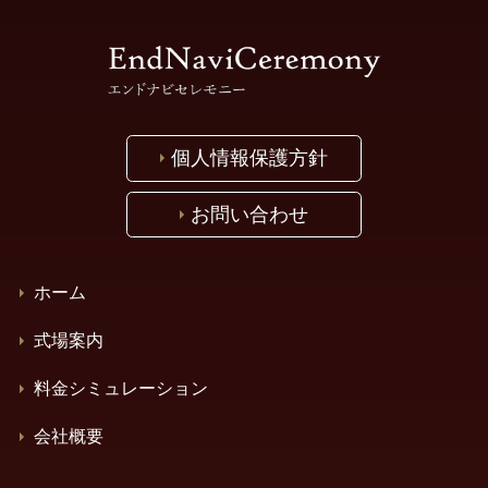
個人情報保護方針
お問い合わせ
ホーム
式場案内
料金シミュレーション
会社概要