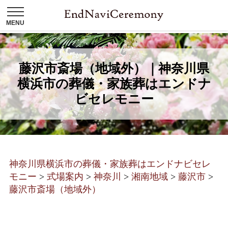
藤沢市斎場（地域外）｜神奈川県
横浜市の葬儀・家族葬はエンドナ
ビセレモニー
神奈川県横浜市の葬儀・家族葬はエンドナビセレ
モニー
>
式場案内
>
神奈川
>
湘南地域
>
藤沢市
>
藤沢市斎場（地域外）