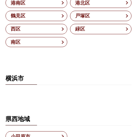
港南区
港北区
鶴見区
戸塚区
西区
緑区
南区
横浜市
県西地域
小田原市