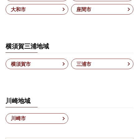
大和市
座間市
横須賀三浦地域
横須賀市
三浦市
川崎地域
川崎市