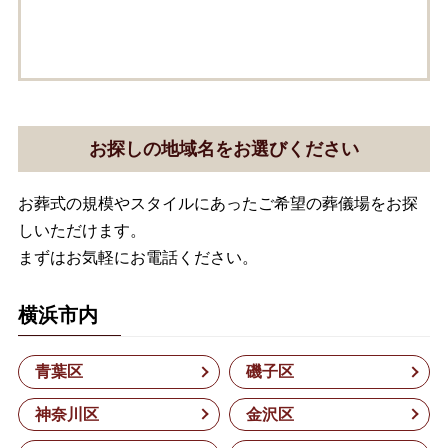
お探しの地域名をお選びください
お葬式の規模やスタイルにあったご希望の葬儀場をお探
しいただけます。
まずはお気軽にお電話ください。
横浜市内
青葉区
磯子区
神奈川区
金沢区