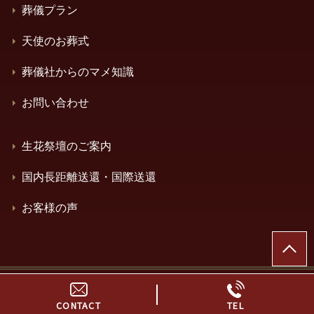
葬儀プラン
天使のお葬式
葬儀社からのマメ知識
お問い合わせ
生花祭壇のご案内
国内長距離送還・国際送還
お客様の声
© 神奈川県横浜市の葬儀・家族葬はエンドナビセレモニ
ー