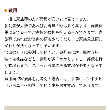
費用
一概に家族葬の方が費用が安いとは言えません。
参列者が大勢であればお香典の額も多く集まり、葬儀費
用に充てる事でご家族の負担を抑える事ができます。家
族葬であればお香典の額も少なくなり、ご家族負担額に
変わりが無くなってしまいます。
沢山の方々に参列して頂くと、参列者に対し振舞う料
理・返礼品なども、費用が多くかかりますし、葬儀を行
う式場もまた、見合った設備のある式場が必要となるで
しょう。
費用面で家族葬をお考えの場合には、事前にエンドナビ
セレモニーへ相談して頂く事をおすすめしております。