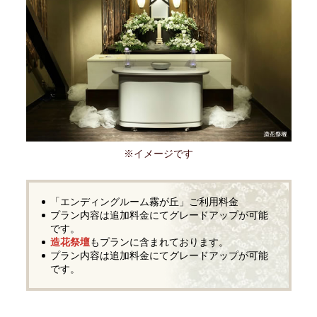
※イメージです
「エンディングルーム霧が丘」ご利用料金
プラン内容は追加料金にてグレードアップが可能
です。
造花祭壇
もプランに含まれております。
プラン内容は追加料金にてグレードアップが可能
です。