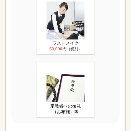
ラストメイク
60,000円
（税別）
宗教者への御礼
（お布施）等