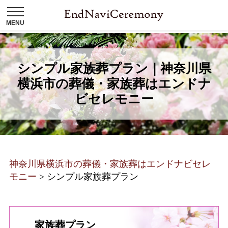
シンプル家族葬プラン｜神奈川県
横浜市の葬儀・家族葬はエンドナ
ビセレモニー
神奈川県横浜市の葬儀・家族葬はエンドナビセレ
モニー
>
シンプル家族葬プラン
家族葬プラン