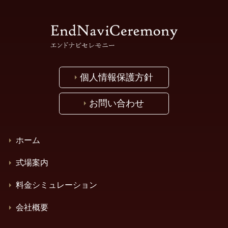
個人情報保護方針
お問い合わせ
ホーム
式場案内
料金シミュレーション
会社概要