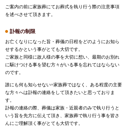
ご案内の前に家族葬にてお葬式を執り行う際の注意事項
を述べさせて頂きます。
訃報の制限
お亡くなりになった旨・葬儀の日程をどのようにお知ら
せするかという事がとても大切です。
ご家族と同様に故人様の事を大切に想い、最期のお別れ
に駆けつける事を望む方々がいる事を忘れてはならない
のです。
誰にも何も知らせない=家族葬ではなく、ある程度の主要
な方々へは訃報の連絡をして頂きたいと思っておりま
す。
訃報の連絡の際、葬儀は家族・近親者のみで執り行うと
いう旨を先方に伝えて頂き、家族葬で執り行う事を皆さ
んにご理解頂く事がとても大切です。