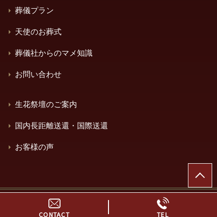
葬儀プラン
天使のお葬式
葬儀社からのマメ知識
お問い合わせ
生花祭壇のご案内
国内長距離送還・国際送還
お客様の声
© 神奈川県横浜市の葬儀・家族葬はエンドナビセレモニ
ー