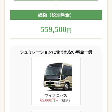
総額（税別料金）
559,500
円
シュミレーションに含まれない料金一例
マイクロバス
65,000円～
（税別）