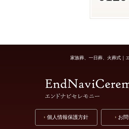
家族葬、一日葬、火葬式｜エ
個人情報保護方針
お問