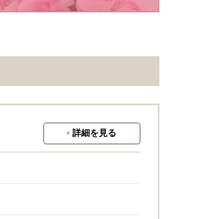
詳細を見る