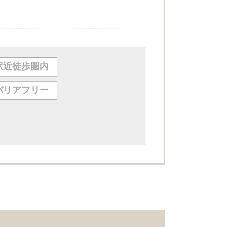
駅近徒歩圏内
バリアフリー