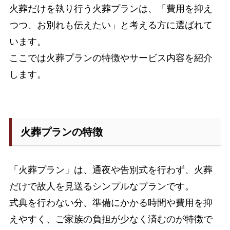
火葬だけを執り行う火葬プランは、「費用を抑え
つつ、お別れも伝えたい」と考える方に選ばれて
います。
ここでは火葬プランの特徴やサービス内容を紹介
します。
火葬プランの特徴
「火葬プラン」は、通夜や告別式を行わず、火葬
だけで故人を見送るシンプルなプランです。
式典を行わない分、準備にかかる時間や費用を抑
えやすく、ご家族の負担が少なく済むのが特徴で