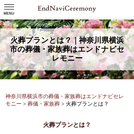
火葬プランとは？｜神奈川県横浜
市の葬儀・家族葬はエンドナビセ
レモニー
神奈川県横浜市の葬儀・家族葬はエンドナビセレ
モニー
>
葬儀・家族葬
>
火葬プランとは？
火葬プランとは？