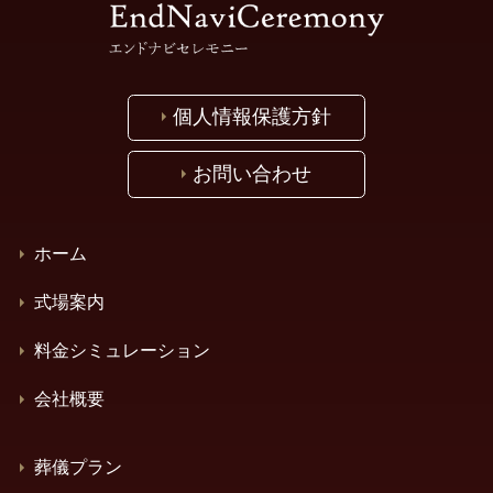
個人情報保護方針
お問い合わせ
ホーム
式場案内
料金シミュレーション
会社概要
葬儀プラン