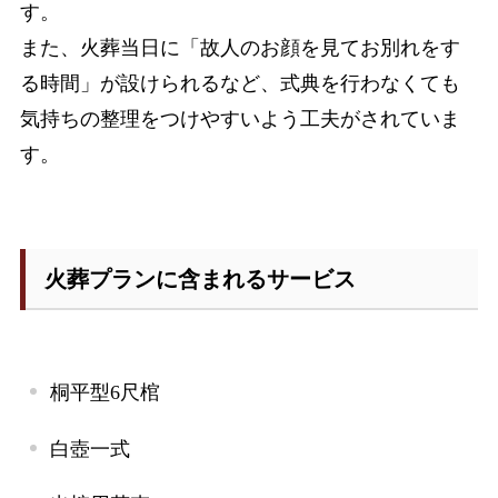
す。
また、火葬当日に「故人のお顔を見てお別れをす
る時間」が設けられるなど、式典を行わなくても
気持ちの整理をつけやすいよう工夫がされていま
す。
火葬プランに含まれるサービス
桐平型
6
尺棺
白壺一式