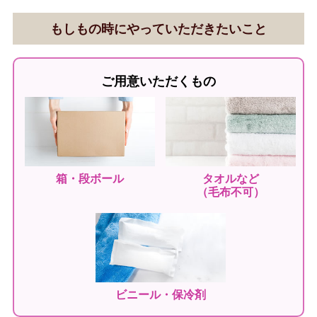
もしもの時にやっていただきたいこと
ご用意いただくもの
箱・段ボール
タオルなど
（毛布不可）
ビニール・保冷剤