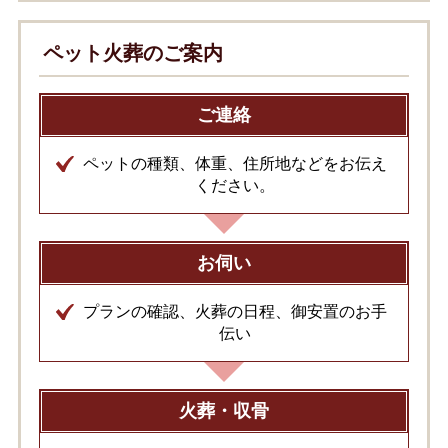
ペット火葬のご案内
ご連絡
ペットの種類、体重、住所地などをお伝え
ください。
お伺い
プランの確認、火葬の日程、御安置のお手
伝い
火葬・収骨