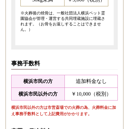
※火葬後の焼骨は、一般社団法人横浜ペット霊
園協会が管理・運営する共同埋蔵施設に埋蔵さ
れます。（お骨をお返しすることはできませ
ん。）
事務手数料
追加料金なし
横浜市民の方
￥10,000（税別）
横浜市民以外の方
横浜市民以外の方は市営斎場での火葬の為、火葬料金に加
え事務手数料として上記費用がかかります。