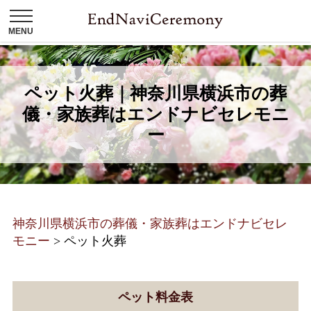
ペット火葬｜神奈川県横浜市の葬
儀・家族葬はエンドナビセレモニ
ー
神奈川県横浜市の葬儀・家族葬はエンドナビセレ
モニー
>
ペット火葬
ペット料金表