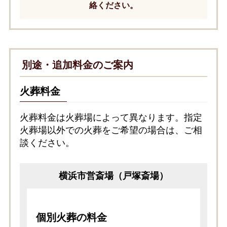
絡ください。
別途・追加料金のご案内
火葬料金
火葬料金は火葬場によって異なります。指定
火葬場以外での火葬をご希望の場合は、ご相
談ください。
横浜市営斎場（戸塚斎場）
個別火葬の料金