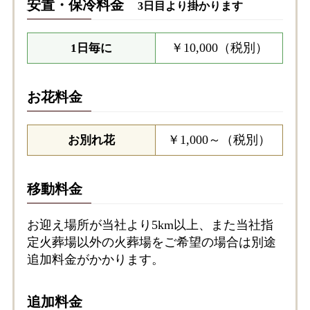
安置・保冷料金
3日目より掛かります
￥10,000（税別）
1日毎に
お花料金
￥1,000～（税別）
お別れ花
移動料金
お迎え場所が当社より5km以上、また当社指
定火葬場以外の火葬場をご希望の場合は別途
追加料金がかかります。
追加料金