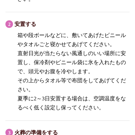
安置する
箱や段ボールなどに、敷いてあげたビニール
やタオルごと寝かせてあげてください。
直射日光が当たらない風通しのいい場所に安
置し、保冷剤やビニール袋に氷を入れたもの
で、頭元やお腹を冷やします。
その上からタオル等で布団をしてあげてくだ
さい。
夏季に2～3日安置する場合は、空調温度をな
るべく低く設定し保ってください。
火葬の準備をする