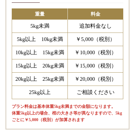
重量
料金
5kg未満
追加料金なし
5kg以上 10kg未満
￥5,000（税別）
10kg以上 15kg未満
￥10,000（税別）
15kg以上 20kg未満
￥15,000（税別）
20kg以上 25kg未満
￥20,000（税別）
25kg以上
ご相談ください
プラン料金は基本体重5kg未満までの金額になります。
体重5kg以上の場合、棺の大きさ等が異なりますので、5kg
ごとに￥5,000（税別）が加算されます