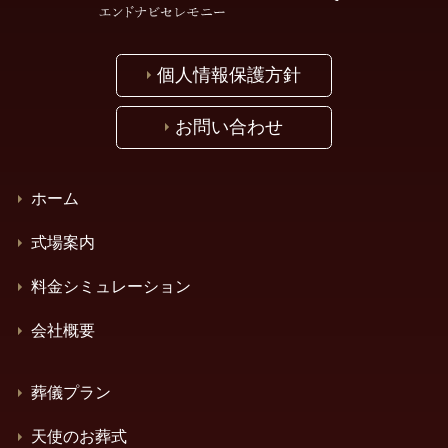
個人情報保護方針
お問い合わせ
ホーム
式場案内
料金シミュレーション
会社概要
葬儀プラン
天使のお葬式