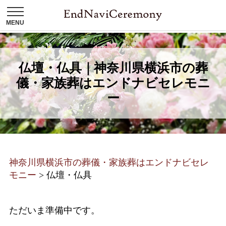
仏壇・仏具｜神奈川県横浜市の葬
儀・家族葬はエンドナビセレモニ
ー
神奈川県横浜市の葬儀・家族葬はエンドナビセレ
モニー
>
仏壇・仏具
ただいま
準備中です。