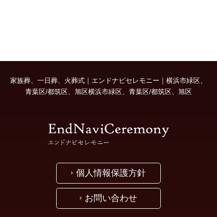
家族葬、一日葬、火葬式｜エンドナビセレモニー｜横浜市緑区、
青葉区/都筑区、旭区横浜市緑区、青葉区/都筑区、旭区
個人情報保護方針
お問い合わせ