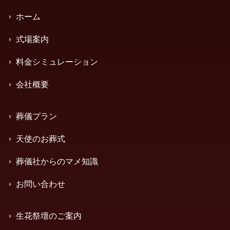
ホーム
式場案内
料金シミュレーション
会社概要
葬儀プラン
天使のお葬式
葬儀社からのマメ知識
お問い合わせ
生花祭壇のご案内